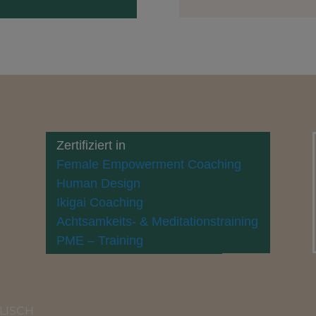
Zertifiziert in
Female Empowerment Coaching
Human Design
Ikigai Coaching
Achtsamkeits- & Meditationstraining
PME – Training
LISCH