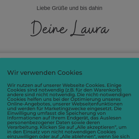
Liebe Grüße und bis dahin
Wir verwenden Cookies
Wir nutzen auf unserer Webseite Cookies. Einige
Cookies sind notwendig (z.B. für den Warenkorb)
andere sind nicht notwendig. Die nicht-notwendigen
Cookies helfen uns bei der Optimierung unseres
Online-Angebotes, unserer Webseitenfunktionen
und werden für Marketingzwecke eingesetzt. Die
Einwilligung umfasst die Speicherung von
Informationen auf Ihrem Endgerät, das Auslesen
personenbezogener Daten sowie deren
Verarbeitung. Klicken Sie auf „Alle akzeptieren“, um
in den Einsatz von nicht notwendigen Cookies
einzuwilligen oder auf „Alle ablehnen“, wenn Sie sich