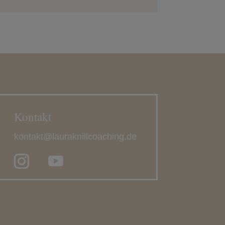
Kontakt
kontakt@lauraknillcoaching.de