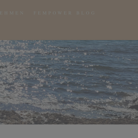
NEHMEN
FEMPOWER BLOG