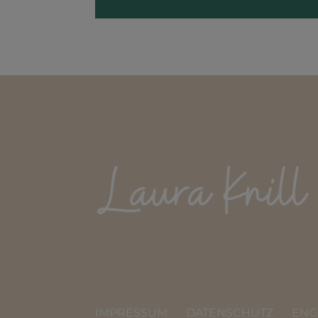
IMPRESSUM
DATENSCHUTZ
ENG