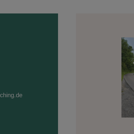
aching.de