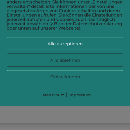
anders entscheiden. Sie können unter „Einstellungen
verwalten“ detaillierte Informationen der von uns
eingesetzten Arten von Cookies erhalten und deren
Einstellungen aufrufen. Sie können die Einstellungen
jederzeit aufrufen und Cookies auch nachträglich
jederzeit abwählen (z.B. in der Datenschutzerklärung
oder unten auf unserer Webseite).
Alle akzeptieren
Alle ablehnen
Einstellungen
|
Datenschutz
Impressum