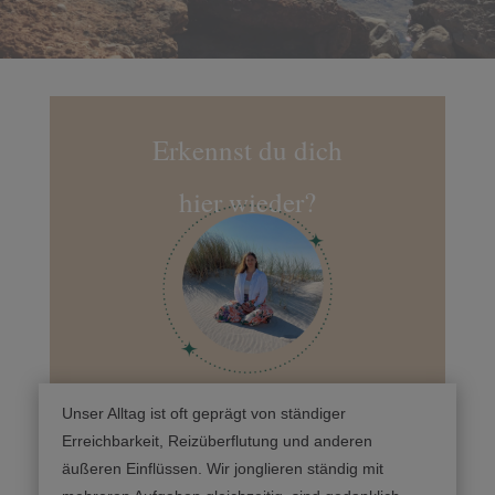
Erkennst du dich
hier wieder?
Unser Alltag ist oft geprägt von ständiger
Erreichbarkeit, Reizüberflutung und anderen
äußeren Einflüssen. Wir jonglieren ständig mit