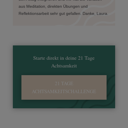
aus Meditation, direkten Übungen und
Reflektionsarbeit sehr gut gefallen. Danke, Laura.
Starte direkt in deine 21 Tage
Achtsamkeit
21 TAGE
ACHTSAMKEITSCHALLENGE