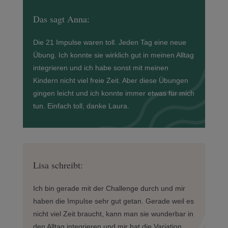
Das sagt Anna:
Die 21 Impulse waren toll. Jeden Tag eine neue
Übung. Ich konnte sie wirklich gut in meinen Alltag
integrieren und ich habe sonst mit meinen
Kindern nicht viel freie Zeit. Aber diese Übungen
gingen leicht und ich konnte immer etwas für mich
tun. Einfach toll, danke Laura.
Lisa schreibt:
Ich bin gerade mit der Challenge durch und mir
haben die Impulse sehr gut getan. Gerade weil es
nicht viel Zeit braucht, kann man sie wunderbar in
den Alltag integrieren und mir hat die Variation