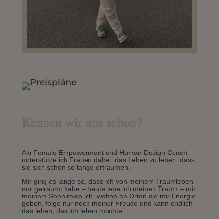
Kennen wir uns schon?
Als Female Empowerment und Human Design Coach
unterstütze ich Frauen dabei, das Leben zu leben, dass
sie sich schon so lange erträumen.
Mir ging es lange so, dass ich von meinem Traumleben
nur geträumt habe – heute lebe ich meinen Traum – mit
meinem Sohn reise ich, wohne an Orten die mir Energie
geben, folge nur noch meiner Freude und kann endlich
das leben, das ich leben möchte.