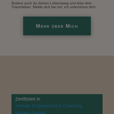
Ändere auch du deinen Lebensweg und lebe dein
Traumleben. Melde dich bei mir, ich unterstütze dich.
Mehr über Mich
Zertifiziert in
Female Empowerment Coaching
Human Design