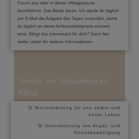
Couch aus oder in deiner Mittagspause
durchführen. Das Beste daran: Ich werde dir täglich
per E-Mail die Aufgabe des Tages zusenden, damit
du täglich an deine Achtsamkeitspraxis erinnert
wirst. Klingt das interessant für dich? Dann lies
weiter unten für weitere Informationen.
Vorteile von Achtsamkeit im
Alltag
🚀
Wertschätzung für uns selbst und
unser Leben
🚀 Unterstützung von Angst- und
Stressbewältigung