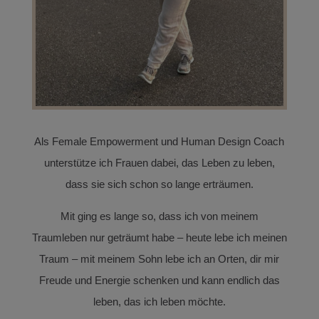
Als Female Empowerment und Human Design Coach
unterstütze ich Frauen dabei, das Leben zu leben,
dass sie sich schon so lange erträumen.
Mit ging es lange so, dass ich von meinem
Traumleben nur geträumt habe – heute lebe ich meinen
Traum – mit meinem Sohn lebe ich an Orten, dir mir
Freude und Energie schenken und kann endlich das
leben, das ich leben möchte.