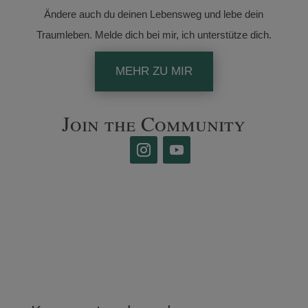
Ändere auch du deinen Lebensweg und lebe dein
Traumleben. Melde dich bei mir, ich unterstütze dich.
MEHR ZU MIR
Join the Community