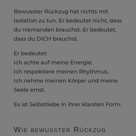
Bewusster Rückzug hat nichts mit
Isolation zu tun. Er bedeutet nicht, dass
du niemanden brauchst. Er bedeutet,
dass du DICH brauchst.
Er bedeutet:
Ich achte auf meine Energie.
Ich respektiere meinen Rhythmus.
Ich nehme meinen Körper und meine
Seele ernst.
Es ist Selbstliebe in ihrer klarsten Form.
Wie bewusster Rückzug