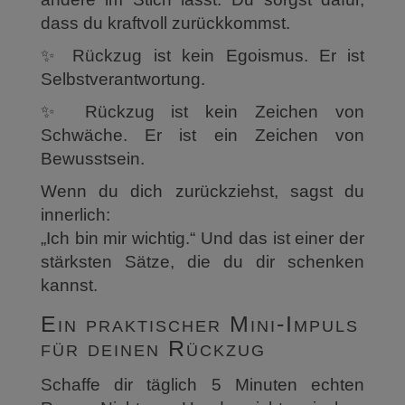
dass du kraftvoll zurückkommst.
✨ Rückzug ist kein Egoismus. Er ist
Selbstverantwortung.
✨ Rückzug ist kein Zeichen von
Schwäche. Er ist ein Zeichen von
Bewusstsein.
Wenn du dich zurückziehst, sagst du
innerlich:
„Ich bin mir wichtig.“ Und das ist einer der
stärksten Sätze, die du dir schenken
kannst.
Ein praktischer Mini-Impuls
für deinen Rückzug
Schaffe dir täglich 5 Minuten echten