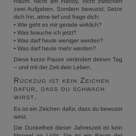
Raum. Nicht am Handy, nicht zwischen
zwei Aufgaben. Sondern bewusst. Setze
dich hin, atme tief und frage dich:
• Wie geht es mir gerade wirklich?
• Was brauche ich jetzt?
• Was darf heute weniger werden?
• Was darf heute mehr werden?
Diese kurze Pause verändert deinen Tag
– und mit der Zeit dein Leben.
Rückzug ist kein Zeichen
dafür, dass du schwach
wirst.
Es ist ein Zeichen dafür, dass du bewusst
wirst.
Die Dunkelheit dieser Jahreszeit ist kein
Mangel an Licht. Sie ist ein Raum der