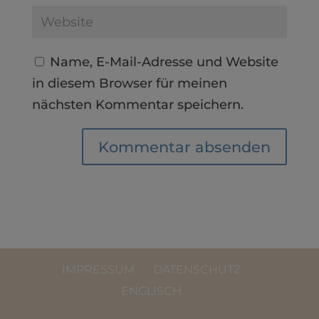
Name, E-Mail-Adresse und Website
in diesem Browser für meinen
nächsten Kommentar speichern.
IMPRESSUM
DATENSCHUTZ
ENGLISCH