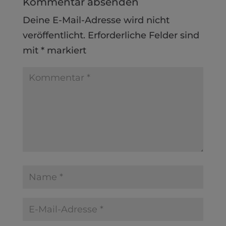
Kommentar absenden
Deine E-Mail-Adresse wird nicht
veröffentlicht.
Erforderliche Felder sind
mit
*
markiert