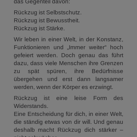
das Gegenteil davon:
Rückzug ist Selbstschutz.
Rückzug ist Bewusstheit.
Rückzug ist Stärke.
Wir leben in einer Welt, in der Konstanz,
Funktionieren und „Immer weiter“ hoch
gefeiert werden. Doch genau das führt
dazu, dass viele Menschen ihre Grenzen
zu spät spüren, ihre Bedürfnisse
übergehen und erst dann langsamer
werden, wenn der Körper es erzwingt.
Rückzug ist eine leise Form des
Widerstands.
Eine Entscheidung für dich, in einer Welt,
die ständig etwas von dir will. Und genau
deshalb macht Rückzug dich stärker –