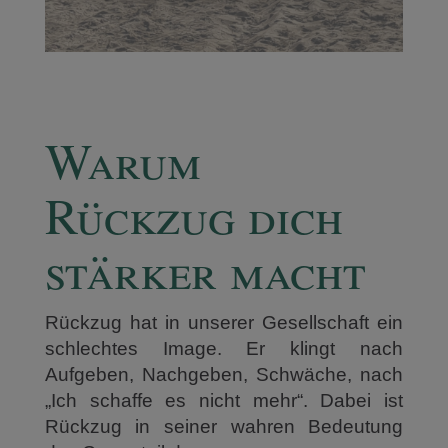
Warum
Rückzug dich
stärker macht
Rückzug hat in unserer Gesellschaft ein
schlechtes Image. Er klingt nach
Aufgeben, Nachgeben, Schwäche, nach
„Ich schaffe es nicht mehr“. Dabei ist
Rückzug in seiner wahren Bedeutung