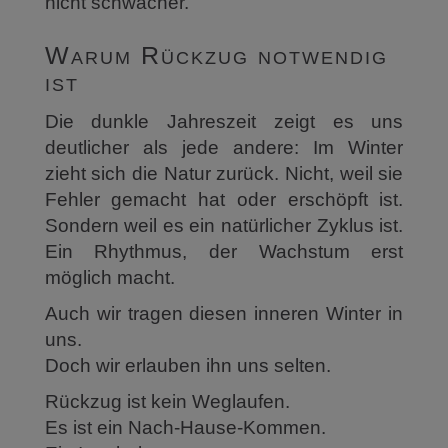
nicht schwächer.
Warum Rückzug notwendig
ist
Die dunkle Jahreszeit zeigt es uns
deutlicher als jede andere: Im Winter
zieht sich die Natur zurück. Nicht, weil sie
Fehler gemacht hat oder erschöpft ist.
Sondern weil es ein natürlicher Zyklus ist.
Ein Rhythmus, der Wachstum erst
möglich macht.
Auch wir tragen diesen inneren Winter in
uns.
Doch wir erlauben ihn uns selten.
Rückzug ist kein Weglaufen.
Es ist ein Nach-Hause-Kommen.