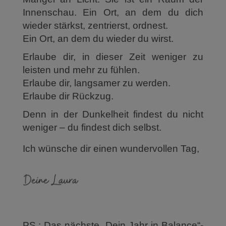
Innenschau. Ein Ort, an dem du dich
wieder stärkst, zentrierst, ordnest.
Ein Ort, an dem du wieder du wirst.
Erlaube dir, in dieser Zeit weniger zu
leisten und mehr zu fühlen.
Erlaube dir, langsamer zu werden.
Erlaube dir Rückzug.
Denn in der Dunkelheit findest du nicht
weniger – du findest dich selbst.
Ich wünsche dir einen wundervollen Tag,
PS.: Das nächste „Dein Jahr in Balance“-