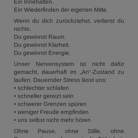
Ein Innehalten.
Ein Wiederfinden der eigenen Mitte.
Wenn du dich zurückziehst, verlierst du
nichts.
Du gewinnst Raum.
Du gewinnst Klarheit.
Du gewinnst Energie.
Unser Nervensystem ist nicht dafür
gemacht, dauerhaft im „An“-Zustand zu
laufen. Dauernder Stress lässt uns:
• schlechter schlafen
• schneller gereizt sein
• schwerer Grenzen spüren
• weniger Freude empfinden
• uns selbst nicht mehr hören
Ohne Pause, ohne Stille, ohne