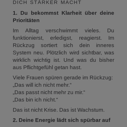
dich stärker macht
1. Du bekommst Klarheit über deine
Prioritäten
Im Alltag verschwimmt vieles. Du
funktionierst, erledigst, reagierst. Im
Rückzug sortiert sich dein inneres
System neu. Plötzlich wird sichtbar, was
wirklich wichtig ist. Und was du bisher
aus Pflichtgefühl getan hast.
Viele Frauen spüren gerade im Rückzug:
„Das will ich nicht mehr.“
„Das passt nicht mehr zu mir.“
„Das bin ich nicht.“
Das ist nicht Krise. Das ist Wachstum.
2. Deine Energie lädt sich spürbar auf