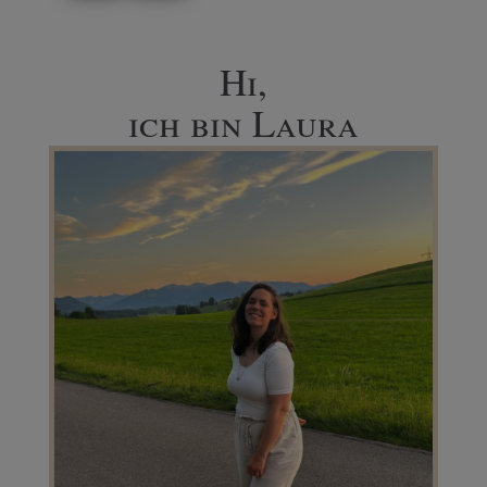
Hi,
ich bin Laura