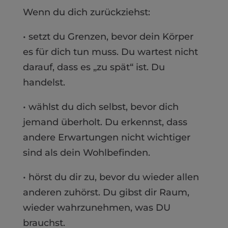
Wenn du dich zurückziehst:
• setzt du Grenzen, bevor dein Körper
es für dich tun muss. Du wartest nicht
darauf, dass es „zu spät“ ist. Du
handelst.
• wählst du dich selbst, bevor dich
jemand überholt. Du erkennst, dass
andere Erwartungen nicht wichtiger
sind als dein Wohlbefinden.
• hörst du dir zu, bevor du wieder allen
anderen zuhörst. Du gibst dir Raum,
wieder wahrzunehmen, was DU
brauchst.