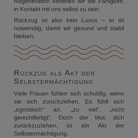
Regeneration verlieren wir die Fähigkeit,
in Kontakt mit uns selbst zu sein.
Rückzug ist also kein Luxus – er ist
notwendig, damit wir gesund und stabil
bleiben.
Rückzug als Akt der
Selbstermächtigung
Viele Frauen fühlen sich schuldig, wenn
sie sich zurückziehen. Es fühlt sich
„egoistisch“ an, „zu viel“, „nicht
gerechtfertigt“. Doch der Mut, dich
zurückzuziehen, ist ein Akt der
Selbstermächtigung.