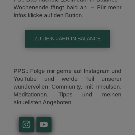
Wochenende fängt bald an. – Für mehr
Infos klicke auf den Button.
ZU DEIN JAHR IN BALANCE
PPS.: Folge mir gerne auf Instagram und
YouTube und werde Teil unserer
wundervollen Community, mit Impulsen,
Meditationen, Tipps und meinen
aktuellsten Angeboten.