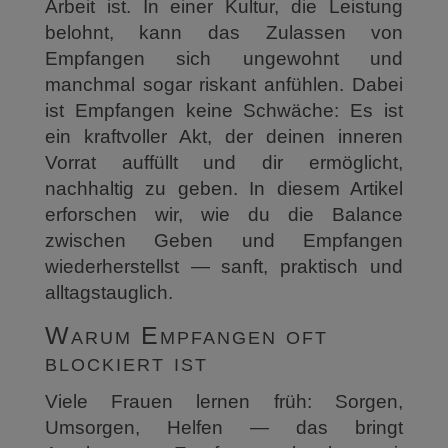
Arbeit ist. In einer Kultur, die Leistung
belohnt, kann das Zulassen von
Empfangen sich ungewohnt und
manchmal sogar riskant anfühlen. Dabei
ist Empfangen keine Schwäche: Es ist
ein kraftvoller Akt, der deinen inneren
Vorrat auffüllt und dir ermöglicht,
nachhaltig zu geben. In diesem Artikel
erforschen wir, wie du die Balance
zwischen Geben und Empfangen
wiederherstellst — sanft, praktisch und
alltagstauglich.
Warum Empfangen oft
blockiert ist
Viele Frauen lernen früh: Sorgen,
Umsorgen, Helfen — das bringt