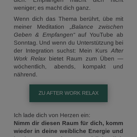
weniger; es macht dich ganz.
Wenn dich das Thema berührt, übe mit
meiner Meditation
„Balance zwischen
Geben & Empfangen“
auf YouTube ab
Sonntag. Und wenn du Unterstützung bei
der Integration suchst: Mein Kurs
After
Work Relax
bietet Raum zum Üben —
wöchentlich, abends, kompakt und
nährend.
ZU AFTER WORK RELAX
Ich lade dich von Herzen ein:
Nimm dir diesen Raum für dich, komm
wieder in deine weibliche Energie und