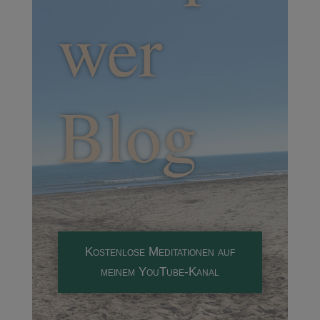
wer
Blog
Kostenlose Meditationen auf
meinem YouTube-Kanal