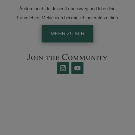
Ändere auch du deinen Lebensweg und lebe dein
Traumleben. Melde dich bei mir, ich unterstütze dich.
MEHR ZU MIR
Join the Community