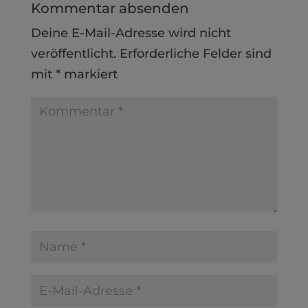
Kommentar absenden
Deine E-Mail-Adresse wird nicht
veröffentlicht.
Erforderliche Felder sind
mit
*
markiert