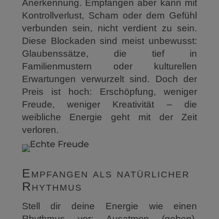
Anerkennung. Empfangen aber kann mit
Kontrollverlust, Scham oder dem Gefühl
verbunden sein, nicht verdient zu sein.
Diese Blockaden sind meist unbewusst:
Glaubenssätze, die tief in
Familienmustern oder kulturellen
Erwartungen verwurzelt sind. Doch der
Preis ist hoch: Erschöpfung, weniger
Freude, weniger Kreativität – die
weibliche Energie geht mit der Zeit
verloren.
Empfangen als natürlicher
Rhythmus
Stell dir deine Energie wie einen
Rhythmus vor: Ausatmen (geben),