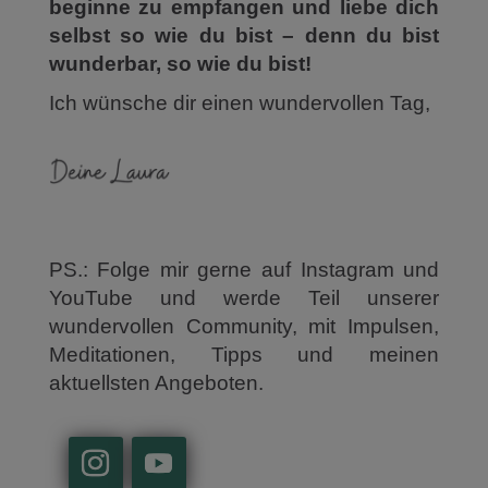
beginne zu empfangen und liebe dich
selbst so wie du bist – denn du bist
wunderbar, so wie du bist!
Ich wünsche dir einen wundervollen Tag,
PS.: Folge mir gerne auf Instagram und
YouTube und werde Teil unserer
wundervollen Community, mit Impulsen,
Meditationen, Tipps und meinen
aktuellsten Angeboten.