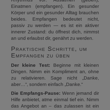
Einatmen (empfangen). Ein gesunder
Körper und ein gesunder Alltag brauchen
beides. Empfangen bedeutet nicht,
passiv zu werden — es ist ein aktiver
innerer Zustand: du öffnest dich, nimmst
an und erlaubst dir, genährt zu werden.
Praktische Schritte, um
Empfangen zu üben
Der kleine Test:
Beginne mit kleinen
Dingen. Nimm ein Kompliment an, ohne
zu relativieren. Sage nicht „Danke,
aber…“, sondern einfach „Danke.“
Die Empfangs-Pause:
Wenn jemand dir
Hilfe anbietet, atme einmal tief ein. Nimm
das Angebot an – das zulassen ist ein