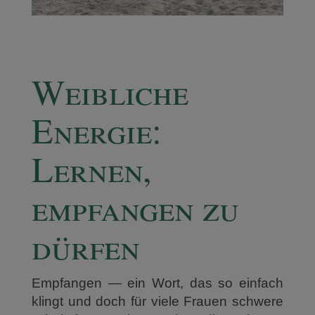
Weibliche
Energie:
Lernen,
empfangen zu
dürfen
Empfangen — ein Wort, das so einfach
klingt und doch für viele Frauen schwere