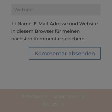
Name, E-Mail-Adresse und Website
in diesem Browser für meinen
nächsten Kommentar speichern.
IMPRESSUM
DATENSCHUTZ
ENGLISCH