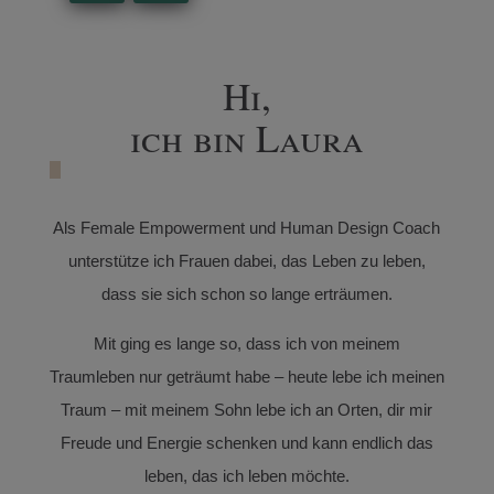
Hi,
ich bin Laura
Als Female Empowerment und Human Design Coach
unterstütze ich Frauen dabei, das Leben zu leben,
dass sie sich schon so lange erträumen.
Mit ging es lange so, dass ich von meinem
Traumleben nur geträumt habe – heute lebe ich meinen
Traum – mit meinem Sohn lebe ich an Orten, dir mir
Freude und Energie schenken und kann endlich das
leben, das ich leben möchte.